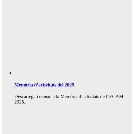
Memòria d’activitats del 2025
Descarrega i consulta la Memòria d’activitats de CECAM
2025...