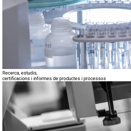
Recerca, estudis,
certificacions i informes
de productes i processos