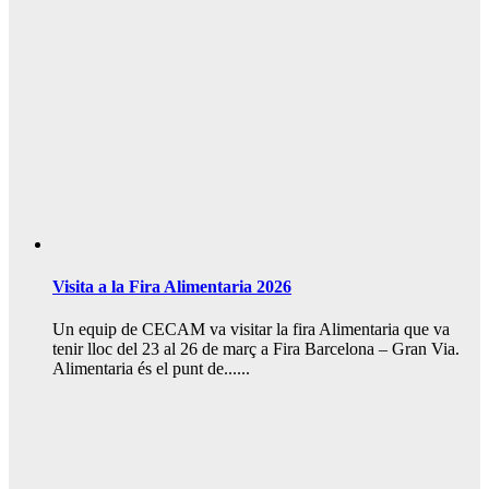
Visita a la Fira Alimentaria 2026
Un equip de CECAM va visitar la fira Alimentaria que va
tenir lloc del 23 al 26 de març a Fira Barcelona – Gran Via.
Alimentaria és el punt de......