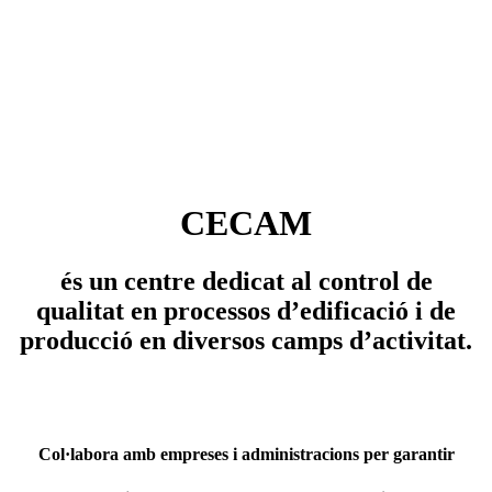
CECAM
és un centre dedicat al control
de
qualitat
en processos d’edificació
i
de
producció en diversos
camps d’activitat.
Col·labora amb empreses i administracions per garantir