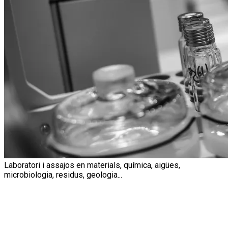
Laboratori i assajos
en materials, química, aigües,
microbiologia, residus, geologia...