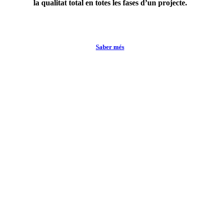
la qualitat total en totes les fases d’un projecte.
Saber més