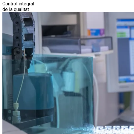
Control integral
de la qualitat