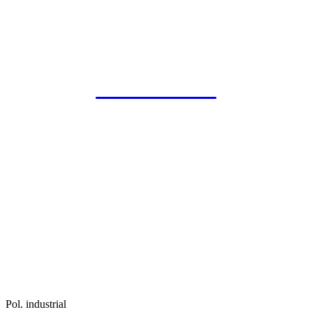
Publicacions
Pol. industrial