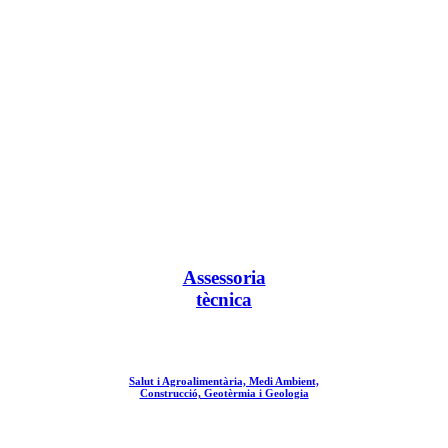
Assessoria
tècnica
Salut i Agroalimentària, Medi Ambient,
Construcció, Geotèrmia i Geologia