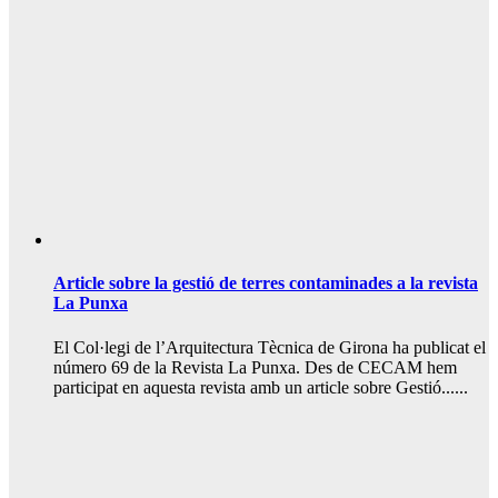
Article sobre la gestió de terres contaminades a la revista
La Punxa
El Col·legi de l’Arquitectura Tècnica de Girona ha publicat el
número 69 de la Revista La Punxa. Des de CECAM hem
participat en aquesta revista amb un article sobre Gestió......